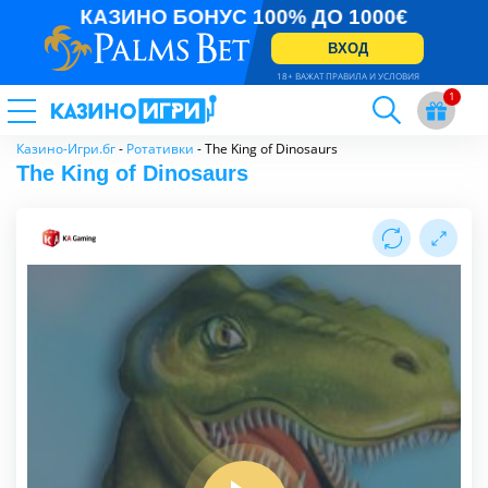
КАЗИНО БОНУС 100% ДО 1000€
ВХОД
18+ ВАЖАТ ПРАВИЛА И УСЛОВИЯ
Казино-Игри.бг
-
Ротативки
-
The King of Dinosaurs
The King of Dinosaurs