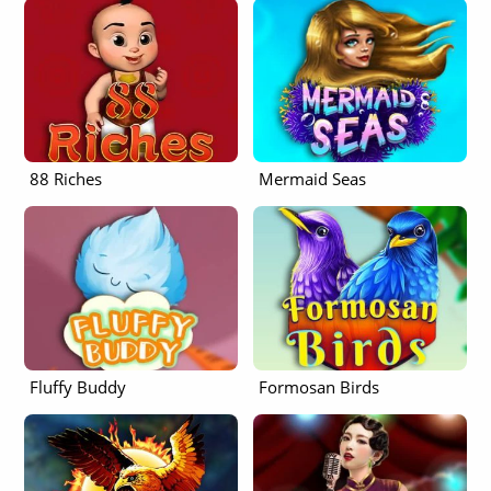
88 Riches
Mermaid Seas
Fluffy Buddy
Formosan Birds