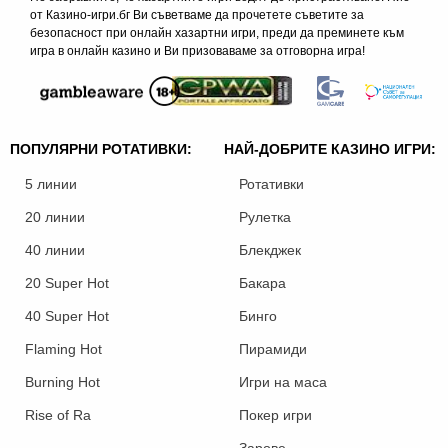
от Казино-игри.бг Ви съветваме да прочетете съветите за
безопасност при онлайн хазартни игри, преди да преминете към
игра в онлайн казино и Ви призоваваме за отговорна игра!
ПОПУЛЯРНИ РОТАТИВКИ:
НАЙ-ДОБРИТЕ КАЗИНО ИГРИ:
5 линии
Ротативки
20 линии
Рулетка
40 линии
Блекджек
20 Super Hot
Бакара
40 Super Hot
Бинго
Flaming Hot
Пирамиди
Burning Hot
Игри на маса
Rise of Ra
Покер игри
Зарове