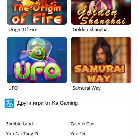
Origin Of Fire
Golden Shanghai
UFO
Samurai Way
Други игри от Ka Gaming
Zombie Land
Zashiki God
Yun Cai Tong Zi
Yue Fei