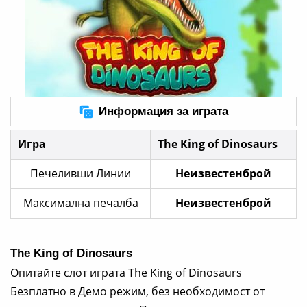
Информация за играта
Игра
The King of Dinosaurs
Печеливши Линии
Неизвестенброй
Максимална печалба
Неизвестенброй
The King of Dinosaurs
Опитайте слот играта The King of Dinosaurs
Безплатно в Демо режим, без необходимост от