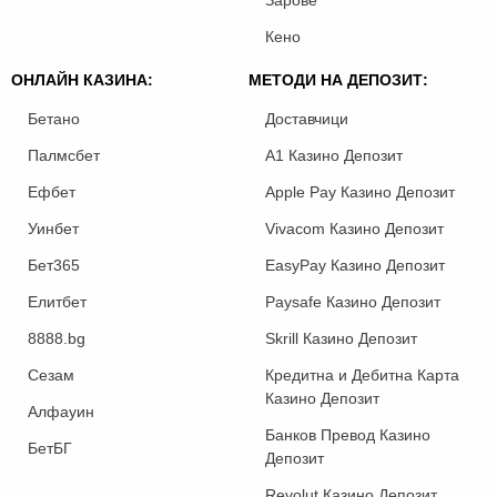
Кено
ОНЛАЙН КАЗИНА:
МЕТОДИ НА ДЕПОЗИТ:
Бетано
Доставчици
Палмсбет
A1 Казино Депозит
Ефбет
Apple Pay Казино Депозит
Уинбет
Vivacom Казино Депозит
Бет365
EasyPay Казино Депозит
Елитбет
Paysafe Казино Депозит
8888.bg
Skrill Казино Депозит
Сезам
Кредитна и Дебитна Карта
Казино Депозит
Алфауин
Банков Превод Казино
БетБГ
Депозит
Revolut Казино Депозит