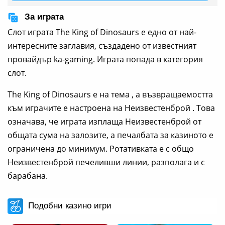
За играта
Слот играта The King of Dinosaurs е едно от най-
интересните заглавия, създадено от известният
провайдър ka-gaming. Играта попада в категория
слот.
The King of Dinosaurs е на тема , а възвращаемостта
към играчите е настроена на Неизвестенброй . Това
означава, че играта изплаща Неизвестенброй от
общата сума на залозите, а печалбата за казиното е
ограничена до минимум. Ротативката е с общо
Неизвестенброй печеливши линии, разполага и с
барабана.
Подобни казино игри