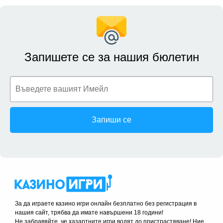
Запишете се за нашия бюлетин
Запиши се
За да играете казино игри онлайн безплатно без регистрация в
нашия сайт, трябва да имате навършени 18 години!
Не забравяйте, че хазартните игри водят до пристрастяване! Ние