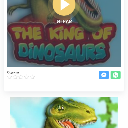
Оценка