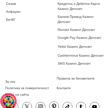
Сезам
Кредитна и Дебитна Карта
Казино Депозит
Алфауин
Банков Превод Казино
БетБГ
Депозит
Revolut Казино Депозит
Google Pay Казино Депозит
Yettel Казино Депозит
Cashterminal Казино Депозит
SMS Казино Депозит
Правила за бисквитките
За нас
Политика за поверителност
Контакти
Карта на сайта