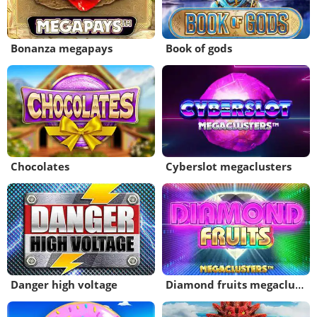
Bonanza megapays
Book of gods
Chocolates
Cyberslot megaclusters
Diamond fruits megaclusters
Danger high voltage