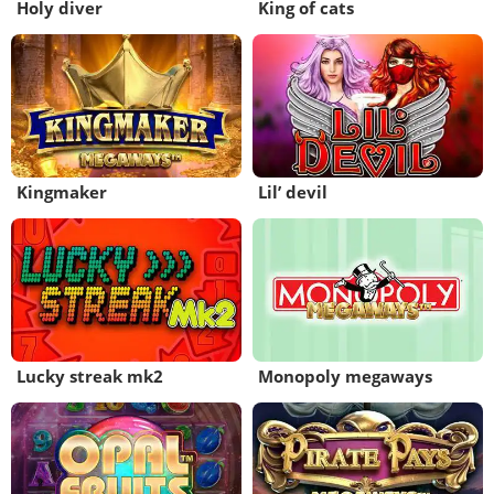
Holy diver
King of cats
Kingmaker
Lil’ devil
Lucky streak mk2
Monopoly megaways