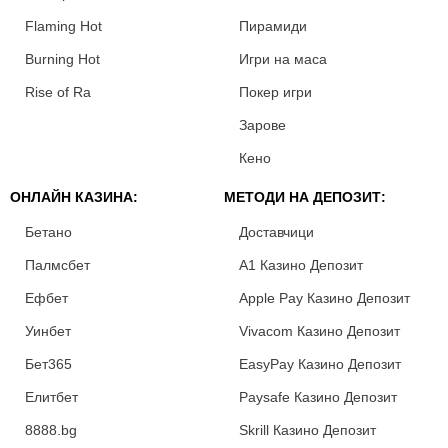
Flaming Hot
Пирамиди
Burning Hot
Игри на маса
Rise of Ra
Покер игри
Зарове
Кено
ОНЛАЙН КАЗИНА:
МЕТОДИ НА ДЕПОЗИТ:
Бетано
Доставчици
Палмсбет
A1 Казино Депозит
Ефбет
Apple Pay Казино Депозит
Уинбет
Vivacom Казино Депозит
Бет365
EasyPay Казино Депозит
Елитбет
Paysafe Казино Депозит
8888.bg
Skrill Казино Депозит