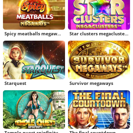
Spicy meatballs megaways
Star clusters megaclusters
Starquest
Survivor megaways
Temple quest spinfinity
The final countdown