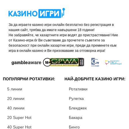
За да играете казино игри онлайн безплатно без регистрация в
нашия сайт, трябва да имате навършени 18 години!
Не забравяйте, че хазартните игри водят до пристрастяване! Ние
от Казино-игри.бг Ви съветваме да прочетете съветите за
безопасност при онлайн хазартни игри, преди да преминете към
игра в онлайн казино и Ви призоваваме за отговорна игра!
ПОПУЛЯРНИ РОТАТИВКИ:
НАЙ-ДОБРИТЕ КАЗИНО ИГРИ:
5 линии
Ротативки
20 линии
Рулетка
40 линии
Блекджек
20 Super Hot
Бакара
40 Super Hot
Бинго