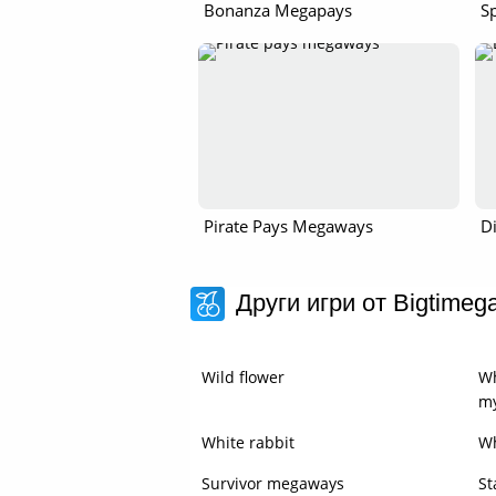
Bonanza Megapays
S
Pirate Pays Megaways
D
Други игри от Bigtimeg
Wild flower
Wh
my
White rabbit
Wh
Survivor megaways
St