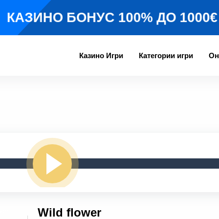
КАЗИНО БОНУС 100% ДО 1000
Казино Игри
Категории игри
Он
Wild flower