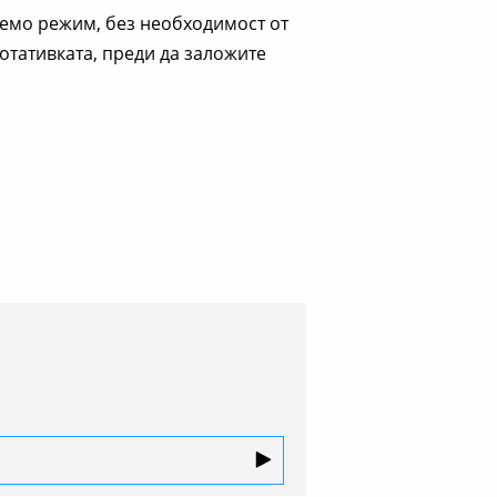
 Демо режим, без необходимост от
отативката, преди да заложите