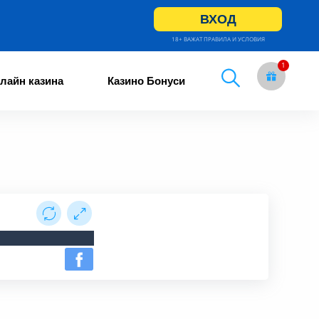
ВХОД
€
18+ ВАЖАТ ПРАВИЛА И УСЛОВИЯ
лайн казина
Казино Бонуси