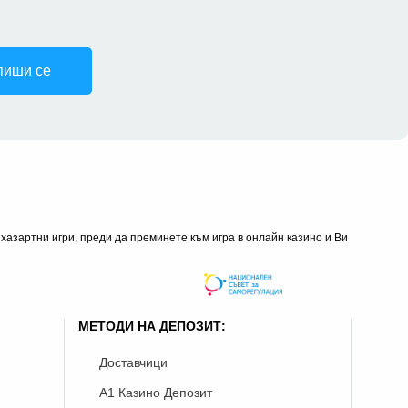
пиши се
хазартни игри, преди да преминете към игра в онлайн казино и Ви
МЕТОДИ НА ДЕПОЗИТ:
Доставчици
A1 Казино Депозит