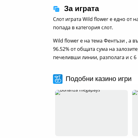
За играта
Слот играта Wild flower е едно от
попада в категория слот.
Wild flower е на тема Фентъзи , а
96.52% от общата сума на залозите
печеливши линии, разполага и с 6
Подобни казино игри