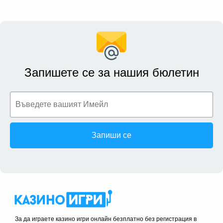
Запишете се за нашия бюлетин
Запиши се
За да играете казино игри онлайн безплатно без регистрация в