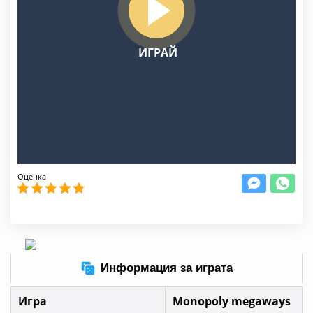
Оценка
Информация за играта
Игра
Monopoly megaways