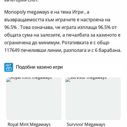
Monopoly megaways е на тема Игри , а
възвращаемостта към играчите е настроена на
96.5% . Това означава, че играта изплаща 96.5% от
общата сума на залозите, а печалбата за казиното е
ограничена до минимум. Ротативката е с общо
117649 печеливши линии, разполага и с 6 барабана.
Подобни казино игри
Royal Mint Megaways
Survivor Megaways