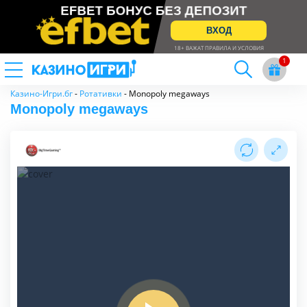
EFBET БОНУС БЕЗ ДЕПОЗИТ
ВХОД
18+ ВАЖАТ ПРАВИЛА И УСЛОВИЯ
Казино-Игри.бг
-
Ротативки
-
Monopoly megaways
Monopoly megaways