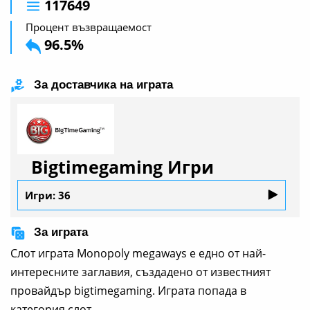
117649
Процент възвращаемост
96.5%
За доставчика на играта
Bigtimegaming Игри
Игри: 36
За играта
Слот играта Monopoly megaways е едно от най-
интересните заглавия, създадено от известният
провайдър bigtimegaming. Играта попада в
категория слот.