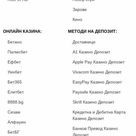
Зарове
Кено
ОНЛАЙН КАЗИНА:
МЕТОДИ НА ДЕПОЗИТ:
Бетано
Доставчици
Палмсбет
A1 Казино Депозит
Ефбет
Apple Pay Казино Депозит
Уинбет
Vivacom Казино Депозит
Бет365
EasyPay Казино Депозит
Елитбет
Paysafe Казино Депозит
8888.bg
Skrill Казино Депозит
Сезам
Кредитна и Дебитна Карта
Казино Депозит
Алфауин
Банков Превод Казино
БетБГ
Депозит