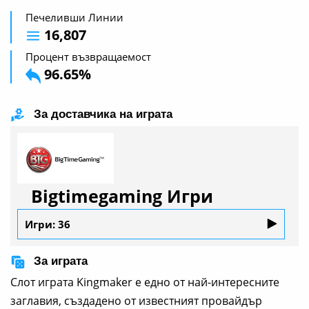
Печеливши Линии
16,807
Процент възвращаемост
96.65%
За доставчика на играта
Bigtimegaming Игри
Игри: 36
За играта
Слот играта Kingmaker е едно от най-интересните
заглавия, създадено от известният провайдър