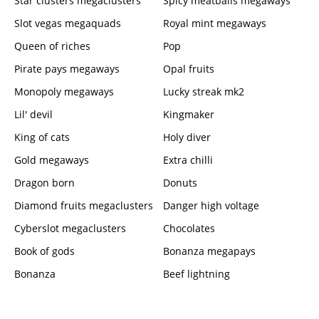
Star clusters megaclusters
Spicy meatballs megaways
Slot vegas megaquads
Royal mint megaways
Queen of riches
Pop
Pirate pays megaways
Opal fruits
Monopoly megaways
Lucky streak mk2
Lil' devil
Kingmaker
King of cats
Holy diver
Gold megaways
Extra chilli
Dragon born
Donuts
Diamond fruits megaclusters
Danger high voltage
Cyberslot megaclusters
Chocolates
Book of gods
Bonanza megapays
Bonanza
Beef lightning