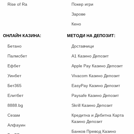
Rise of Ra
Покер игри
Зарове
Кено
ОНЛАЙН КАЗИНА:
МЕТОДИ НА ДЕПОЗИТ:
Бетано
Доставчици
Палмсбет
A1 Казино Депозит
Ефбет
Apple Pay Казино Депозит
Уинбет
Vivacom Казино Депозит
Бет365
EasyPay Казино Депозит
Елитбет
Paysafe Казино Депозит
8888.bg
Skrill Казино Депозит
Сезам
Кредитна и Дебитна Карта
Казино Депозит
Алфауин
Банков Превод Казино