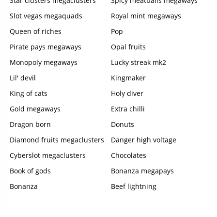
Star clusters megaclusters
Spicy meatballs megaways
Slot vegas megaquads
Royal mint megaways
Queen of riches
Pop
Pirate pays megaways
Opal fruits
Monopoly megaways
Lucky streak mk2
Lil' devil
Kingmaker
King of cats
Holy diver
Gold megaways
Extra chilli
Dragon born
Donuts
Diamond fruits megaclusters
Danger high voltage
Cyberslot megaclusters
Chocolates
Book of gods
Bonanza megapays
Bonanza
Beef lightning