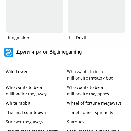
Kingmaker
Lil’ Devil
Други игри от Bigtimegaming
Wild flower
Who wants to be a
millionaire mystery box
Who wants to be a
Who wants to be a
millionaire megaways
millionaire megapays
White rabbit
Wheel of fortune megaways
The final countdown
Temple quest spinfinity
Survivor megaways
Starquest