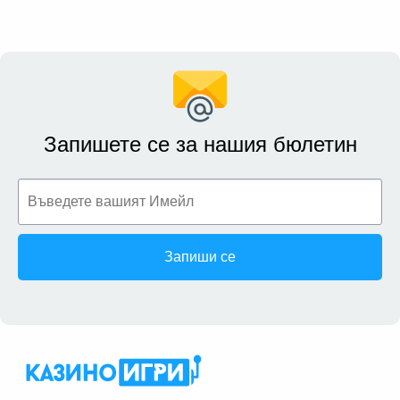
Запишете се за нашия бюлетин
Запиши се