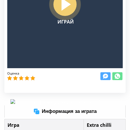
Оценка
Информация за играта
Игра
Extra chilli