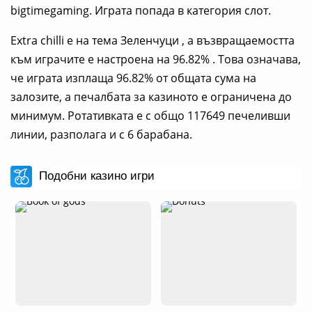
bigtimegaming. Играта попада в категория слот.
Extra chilli е на тема Зеленчуци , а възвращаемостта
към играчите е настроена на 96.82% . Това означава,
че играта изплаща 96.82% от общата сума на
залозите, а печалбата за казиното е ограничена до
минимум. Ротативката е с общо 117649 печеливши
линии, разполага и с 6 барабана.
Подобни казино игри