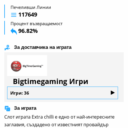
Печеливши Линии
117649
Процент възвращаемост
96.82%
За доставчика на играта
Bigtimegaming Игри
Игри: 36
За играта
Слот играта Extra chilli е едно от най-интересните
заглавия, създадено от известният провайдър