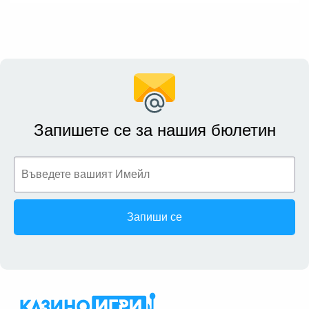
Запишете се за нашия бюлетин
Запиши се