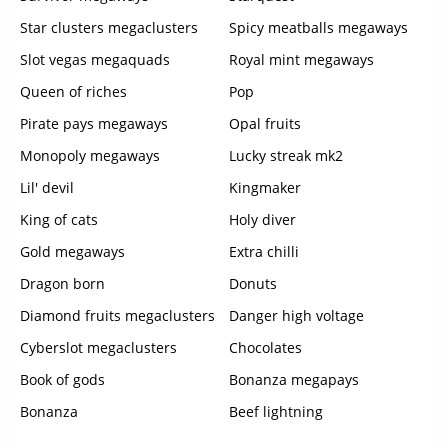
Star clusters megaclusters
Spicy meatballs megaways
Slot vegas megaquads
Royal mint megaways
Queen of riches
Pop
Pirate pays megaways
Opal fruits
Monopoly megaways
Lucky streak mk2
Lil' devil
Kingmaker
King of cats
Holy diver
Gold megaways
Extra chilli
Dragon born
Donuts
Diamond fruits megaclusters
Danger high voltage
Cyberslot megaclusters
Chocolates
Book of gods
Bonanza megapays
Bonanza
Beef lightning