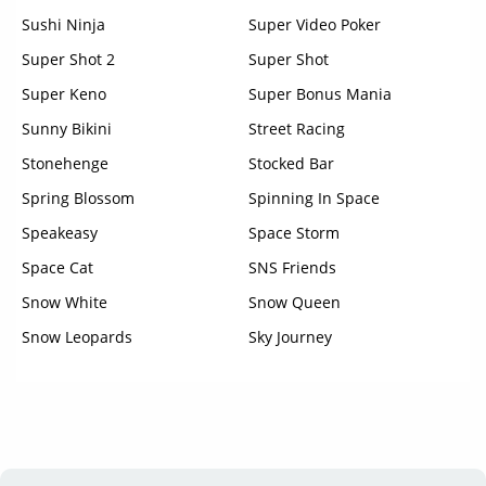
Sushi Ninja
Super Video Poker
Super Shot 2
Super Shot
Super Keno
Super Bonus Mania
Sunny Bikini
Street Racing
Stonehenge
Stocked Bar
Spring Blossom
Spinning In Space
Speakeasy
Space Storm
Space Cat
SNS Friends
Snow White
Snow Queen
Snow Leopards
Sky Journey