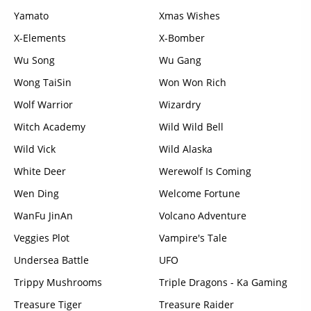
Yamato
Xmas Wishes
X-Elements
X-Bomber
Wu Song
Wu Gang
Wong TaiSin
Won Won Rich
Wolf Warrior
Wizardry
Witch Academy
Wild Wild Bell
Wild Vick
Wild Alaska
White Deer
Werewolf Is Coming
Wen Ding
Welcome Fortune
WanFu JinAn
Volcano Adventure
Veggies Plot
Vampire's Tale
Undersea Battle
UFO
Trippy Mushrooms
Triple Dragons - Ka Gaming
Treasure Tiger
Treasure Raider