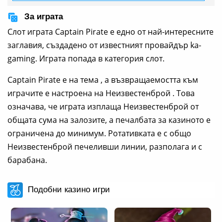
За играта
Слот играта Captain Pirate е едно от най-интересните
заглавия, създадено от известният провайдър ka-
gaming. Играта попада в категория слот.
Captain Pirate е на тема , а възвращаемостта към
играчите е настроена на Неизвестенброй . Това
означава, че играта изплаща Неизвестенброй от
общата сума на залозите, а печалбата за казиното е
ограничена до минимум. Ротативката е с общо
Неизвестенброй печеливши линии, разполага и с
барабана.
Подобни казино игри