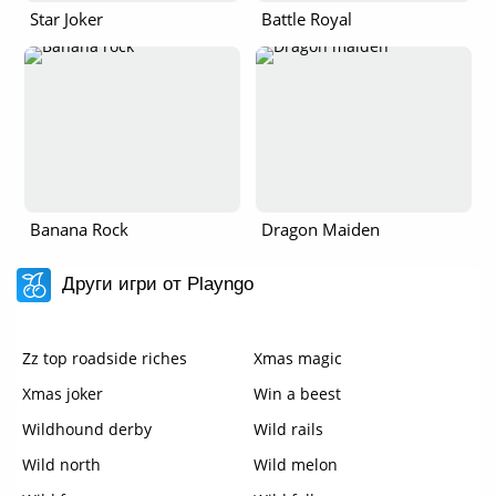
Star Joker
Battle Royal
Banana Rock
Dragon Maiden
Други игри от Playngo
Zz top roadside riches
Xmas magic
Xmas joker
Win a beest
Wildhound derby
Wild rails
Wild north
Wild melon