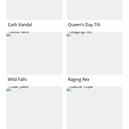
Cash Vandal
Queen’s Day Tilt
Wild Falls
Raging Rex