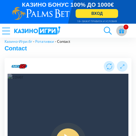
КАЗИНО БОНУС 100% ДО 1000€
ВХОД
18+ ВАЖАТ ПРАВИЛА И УСЛОВИЯ
Казино-Игри.бг
-
Ротативки
-
Contact
Contact