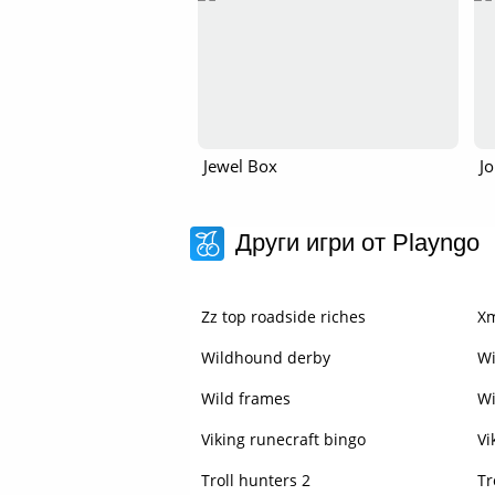
Jewel Box
Jo
Други игри от Playngo
Zz top roadside riches
Xm
Wildhound derby
Wi
Wild frames
Wi
Viking runecraft bingo
Vi
Troll hunters 2
Tr