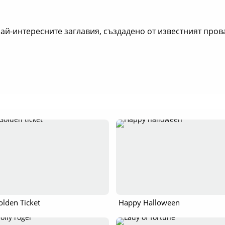
 най-интересните заглавия, създадено от известният пров
olden Ticket
Happy Halloween