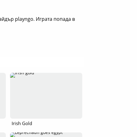
айдър playngo. Играта попада в
Irish Gold