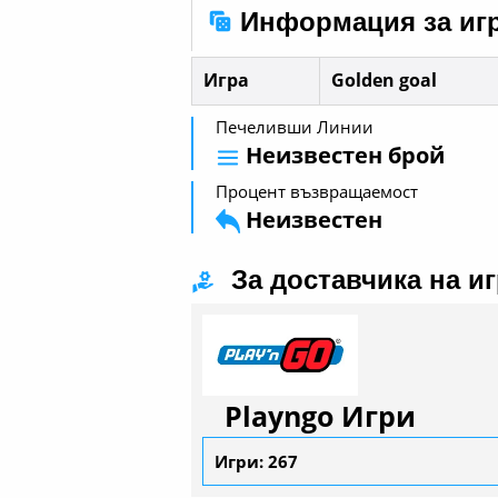
Информация за иг
Игра
Golden goal
Печеливши Линии
Неизвестен брой
Процент възвращаемост
Неизвестен
За доставчика на иг
Playngo Игри
Игри: 267