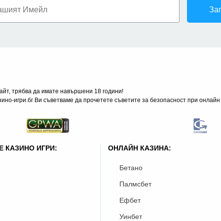
За
айт, трябва да имате навършени 18 години!
зино-игри.бг Ви съветваме да прочетете съветите за безопасност при онлайн 
Е КАЗИНО ИГРИ:
ОНЛАЙН КАЗИНА:
Бетано
Палмсбет
Ефбет
Уинбет