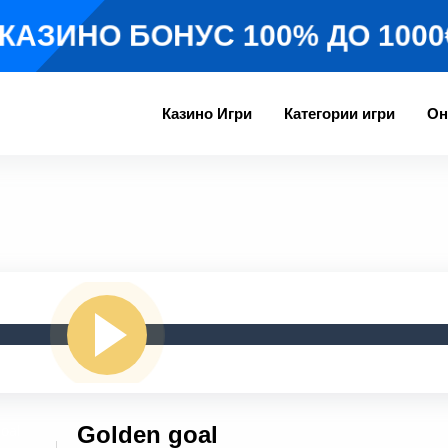
КАЗИНО БОНУС 100% ДО 1000€
Казино Игри
Категории игри
Он
Golden goal