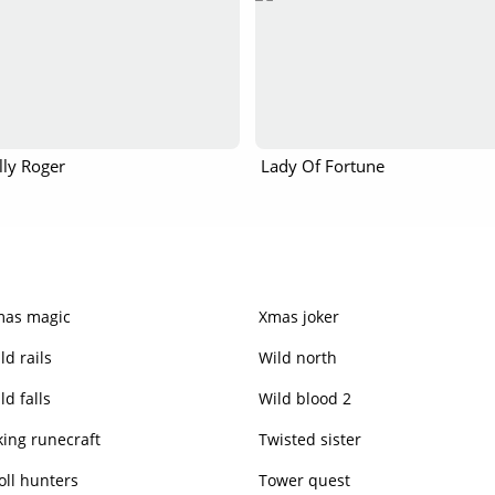
lly Roger
Lady Of Fortune
as magic
Xmas joker
ld rails
Wild north
ld falls
Wild blood 2
king runecraft
Twisted sister
oll hunters
Tower quest