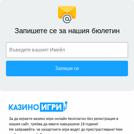
Запишете се за нашия бюлетин
Запиши се
За да играете казино игри онлайн безплатно без регистрация в
нашия сайт, трябва да имате навършени 18 години!
Не забравяйте, че хазартните игри водят до пристрастяване! Ние