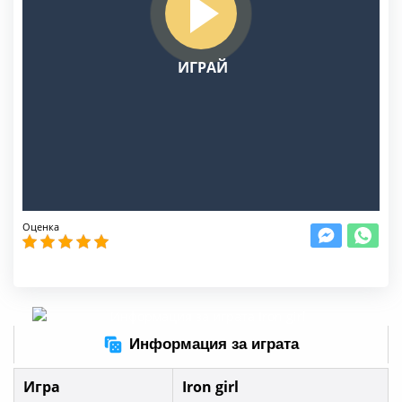
Оценка
Информация за играта
Игра
Iron girl