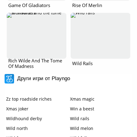
Game Of Gladiators
Rise Of Merlin
Rich Wilde And The Tome
Wild Rails
Of Madness
Други игри от Playngo
Zz top roadside riches
Xmas magic
Xmas joker
Win a beest
Wildhound derby
Wild rails
Wild north
Wild melon