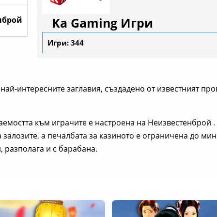
Ka Gaming Игри
нброй
Игри: 344
т най-интересните заглавия, създадено от известният пр
щаемостта към играчите е настроена на Неизвестенброй .
 залозите, а печалбата за казиното е ограничена до мин
 разполага и с барабана.