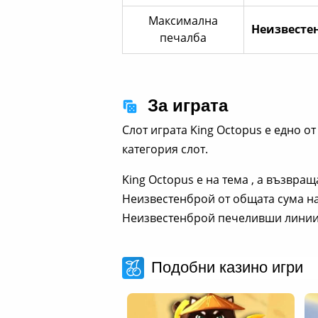
Максимална
Неизвесте
печалба
За играта
Слот играта King Octopus е едно о
категория слот.
King Octopus е на тема , а възвра
Неизвестенброй от общата сума на
Неизвестенброй печеливши линии,
Подобни казино игри