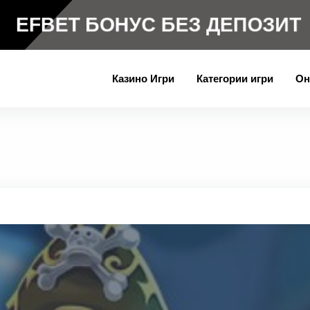
EFBET БОНУС БЕЗ ДЕПОЗИТ
Казино Игри
Категории игри
Он