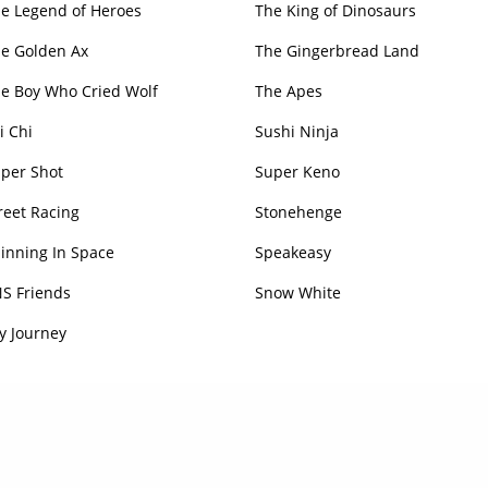
e Legend of Heroes
The King of Dinosaurs
e Golden Ax
The Gingerbread Land
e Boy Who Cried Wolf
The Apes
i Chi
Sushi Ninja
per Shot
Super Keno
reet Racing
Stonehenge
inning In Space
Speakeasy
S Friends
Snow White
y Journey