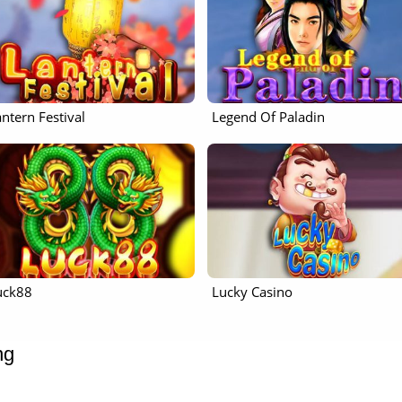
ntern Festival
Legend Of Paladin
uck88
Lucky Casino
ng