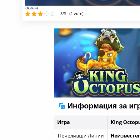
Оценка
3/5 - (1 vote)
Информация за иг
Игра
King Octop
Печеливши Линии
Неизвесте