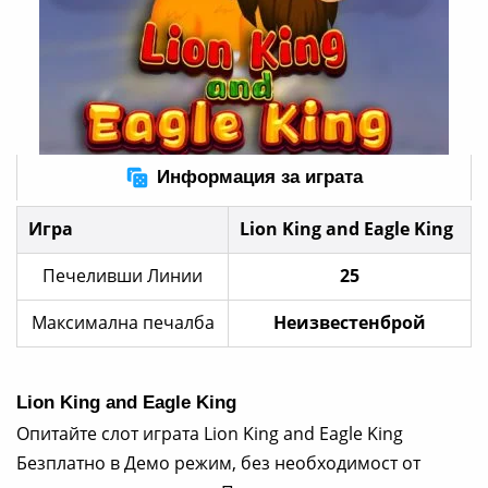
Информация за играта
Игра
Lion King and Eagle King
Печеливши Линии
25
Максимална печалба
Неизвестенброй
Lion King and Eagle King
Опитайте слот играта Lion King and Eagle King
Безплатно в Демо режим, без необходимост от