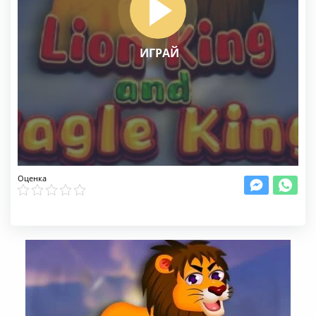
Оценка