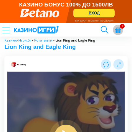
КАЗИНО БОНУС 100% ДО 1500ЛВ
ВХОД
18+ ВАЖАТ ПРАВИЛА И УСЛОВИЯ
Казино-Игри.бг
-
Ротативки
-
Lion King and Eagle King
Lion King and Eagle King