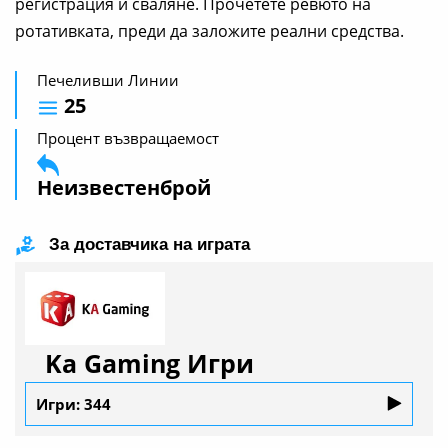
регистрация и сваляне. Прочетете ревюто на
ротативката, преди да заложите реални средства.
Печеливши Линии
25
Процент възвращаемост
Неизвестенброй
За доставчика на играта
Ka Gaming Игри
Игри: 344