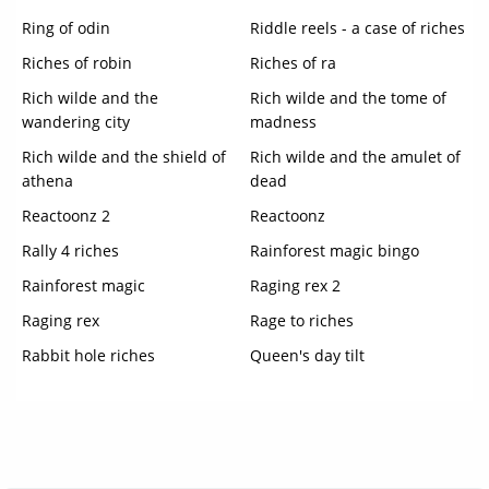
Ring of odin
Riddle reels - a case of riches
Riches of robin
Riches of ra
Rich wilde and the
Rich wilde and the tome of
wandering city
madness
Rich wilde and the shield of
Rich wilde and the amulet of
athena
dead
Reactoonz 2
Reactoonz
Rally 4 riches
Rainforest magic bingo
Rainforest magic
Raging rex 2
Raging rex
Rage to riches
Rabbit hole riches
Queen's day tilt