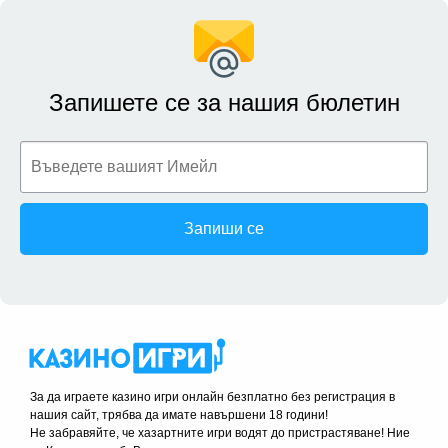
Запишете се за нашия бюлетин
Запиши се
За да играете казино игри онлайн безплатно без регистрация в
нашия сайт, трябва да имате навършени 18 години!
Не забравяйте, че хазартните игри водят до пристрастяване! Ние