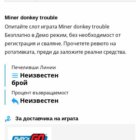
Miner donkey trouble
Опитайте слот играта Miner donkey trouble
Безплатно в Демо режим, без необходимост от
регистрация и сваляне. Прочетете ревюто на
ротативката, преди да заложите реални средства.
Печеливши Линии
Неизвестен
брой
Процент възвращаемост
Неизвестен
За доставчика на играта