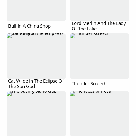
Lord Merlin And The Lady
Bull In A China Shop
Of The Lake
Cat Wilde In The Eclipse Of
Thunder Screech
The Sun God