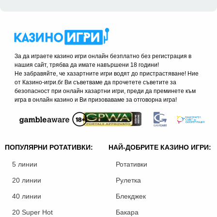
За да играете казино игри онлайн безплатно без регистрация в
нашия сайт, трябва да имате навършени 18 години!
Не забравяйте, че хазартните игри водят до пристрастяване! Ние
от Казино-игри.бг Ви съветваме да прочетете съветите за
безопасност при онлайн хазартни игри, преди да преминете към
игра в онлайн казино и Ви призоваваме за отговорна игра!
ПОПУЛЯРНИ РОТАТИВКИ:
НАЙ-ДОБРИТЕ КАЗИНО ИГРИ:
5 линии
Ротативки
20 линии
Рулетка
40 линии
Блекджек
20 Super Hot
Бакара