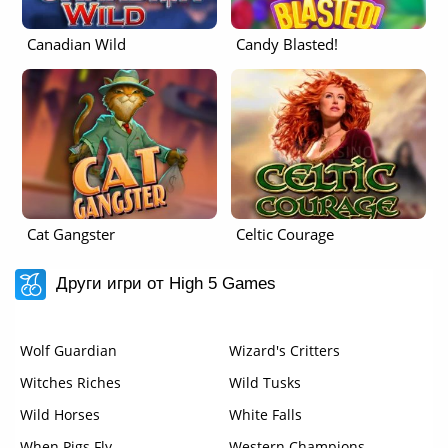
Canadian Wild
Candy Blasted!
Cat Gangster
Celtic Courage
Други игри от High 5 Games
Wolf Guardian
Wizard's Critters
Witches Riches
Wild Tusks
Wild Horses
White Falls
When Pigs Fly
Western Champions