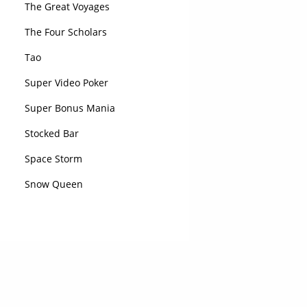
The Great Voyages
The Four Scholars
Tao
Super Video Poker
Super Bonus Mania
Stocked Bar
Space Storm
Snow Queen