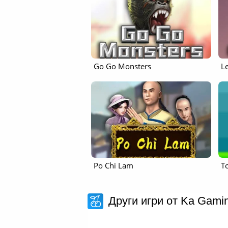
Go Go Monsters
L
Po Chi Lam
T
Други игри от Ka Gami