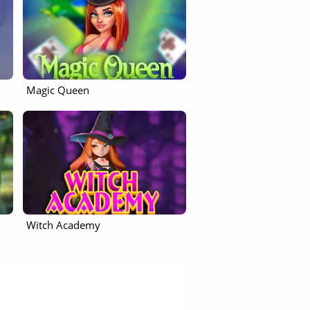
Magic Queen
Witch Academy