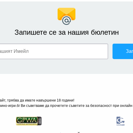
Запишете се за нашия бюлетин
За
айт, трябва да имате навършени 18 години!
зино-игри.бг Ви съветваме да прочетете съветите за безопасност при онлайн 