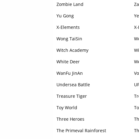
Zombie Land
Za
Yu Gong
Ye
X-Elements
X
Wong TaiSin
W
Witch Academy
Wi
White Deer
We
WanFu JinAn
Vo
Undersea Battle
U
Treasure Tiger
Tr
Toy World
To
Three Heroes
Th
The Primeval Rainforest
Th