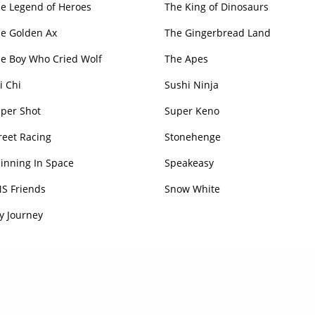
e Legend of Heroes
The King of Dinosaurs
e Golden Ax
The Gingerbread Land
e Boy Who Cried Wolf
The Apes
i Chi
Sushi Ninja
per Shot
Super Keno
reet Racing
Stonehenge
inning In Space
Speakeasy
S Friends
Snow White
y Journey