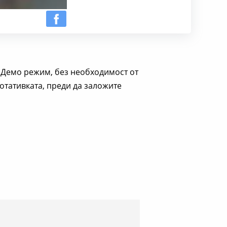
в Демо режим, без необходимост от
отативката, преди да заложите