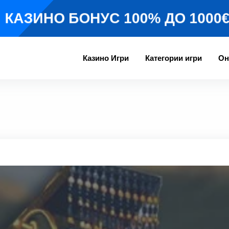
КАЗИНО БОНУС 100% ДО 1000€
Казино Игри
Категории игри
Он