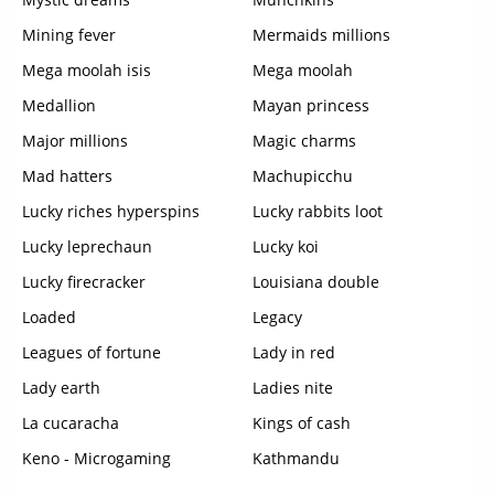
Mining fever
Mermaids millions
Mega moolah isis
Mega moolah
Medallion
Mayan princess
Major millions
Magic charms
Mad hatters
Machupicchu
Lucky riches hyperspins
Lucky rabbits loot
Lucky leprechaun
Lucky koi
Lucky firecracker
Louisiana double
Loaded
Legacy
Leagues of fortune
Lady in red
Lady earth
Ladies nite
La cucaracha
Kings of cash
Keno - Microgaming
Kathmandu