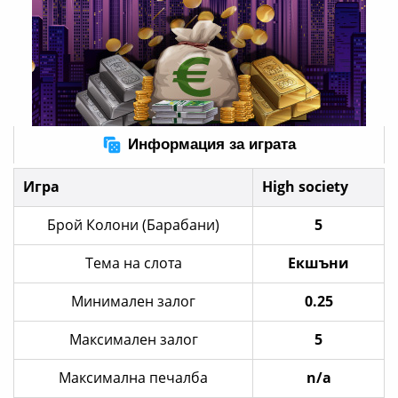
Информация за играта
Игра
High society
Брой Колони (Барабани)
5
Тема на слота
Екшъни
Минимален залог
0.25
Максимален залог
5
Максимална печалба
n/a