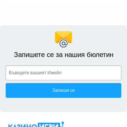
Запишете се за нашия бюлетин
Запиши се