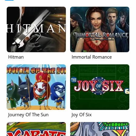
Hitman
Immortal Romance
Journey Of The Sun
Joy Of Six