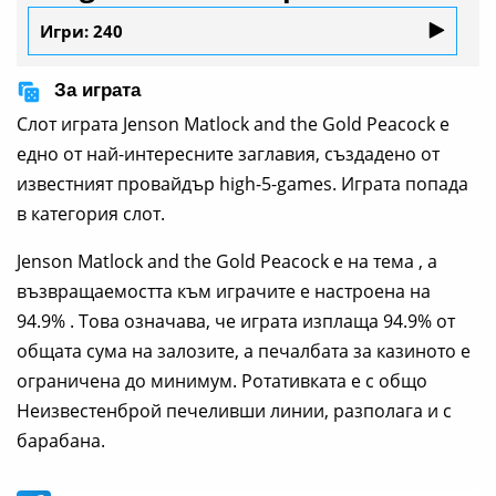
Игри: 240
За играта
Слот играта Jenson Matlock and the Gold Peacock е
едно от най-интересните заглавия, създадено от
известният провайдър high-5-games. Играта попада
в категория слот.
Jenson Matlock and the Gold Peacock е на тема , а
възвращаемостта към играчите е настроена на
94.9% . Това означава, че играта изплаща 94.9% от
общата сума на залозите, а печалбата за казиното е
ограничена до минимум. Ротативката е с общо
Неизвестенброй печеливши линии, разполага и с
барабана.