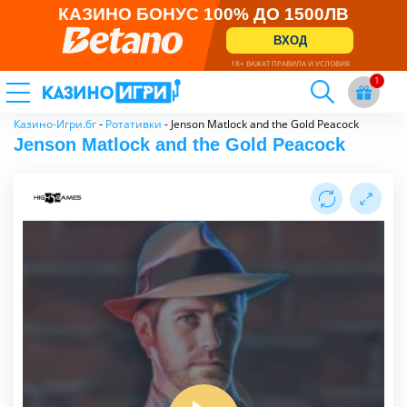
КАЗИНО БОНУС 100% ДО 1500ЛВ
ВХОД
18+ ВАЖАТ ПРАВИЛА И УСЛОВИЯ
Казино-Игри.бг
-
Ротативки
-
Jenson Matlock and the Gold Peacock
Jenson Matlock and the Gold Peacock