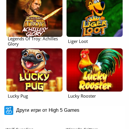
Legends Of Troy: Achilles
Liger Loot
Glory
Lucky Pug
Lucky Rooster
Други игри от High 5 Games