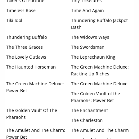
Tokens Of Fortune
Tiny Treasures
Timeless Rose
Time And Again
Tiki Idol
Thundering Buffalo Jackpot
Dash
Thundering Buffalo
The Widow's Ways
The Three Graces
The Swordsman
The Lovely Outlaws
The Leprechaun King
The Haunted Horseman
The Green Machine Deluxe:
Racking Up Riches
The Green Machine Deluxe:
The Green Machine Deluxe
Power Bet
The Golden Vault of the
Pharaohs: Power Bet
The Golden Vault Of The
The Enchantment
Pharaohs
The Charleston
The Amulet And The Charm:
The Amulet And The Charm
Power Bet