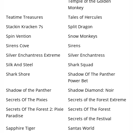
Temple of the Golden
Monkey
Teatime Treasures
Tales of Hercules
Stackin Kracken 7s
Split Dragon
Spin Vention
Snow Monkeys
Sirens Cove
Sirens
Silver Enchantress Extreme
Silver Enchantress
Silk And Steel
Shark Squad
Shark Shore
Shadow Of The Panther
Power Bet
Shadow of the Panther
Shadow Diamond: Noir
Secrets Of The Pixies
Secrets of the Forest Extreme
Secrets Of The Forest 2: Pixie
Secrets Of The Forest
Paradise
Secrets of the Festival
Sapphire Tiger
Santas World