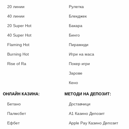
20 линии
Рулетка
40 линии
Блекджек
20 Super Hot
Бакара
40 Super Hot
Бинго
Flaming Hot
Пирамиди
Burning Hot
Игри на маса
Rise of Ra
Покер игри
Зарове
Кено
ОНЛАЙН КАЗИНА:
МЕТОДИ НА ДЕПОЗИТ:
Бетано
Доставчици
Палмсбет
A1 Казино Депозит
Ефбет
Apple Pay Казино Депозит