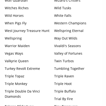
Wolf Guardian
Wizard's Critters
Witches Riches
Wild Tusks
Wild Horses
White Falls
When Pigs Fly
Western Champions
West Journey Treasure Hunt
Wellspring Eternal
Wellspring
Way Out Wilds
Warrior Maiden
Vivaldi's Seasons
Vegas Ways
Valley of Fortunes
Valkyrie Queen
Twin Turbos
Turkey Revolt Extreme
Tumbling Together
Triple Topaz
Triple Raven
Triple Monkey
Triple Hoot
Triple Double Da Vinci
Triple Buffalo
Diamonds
Trial By Fire