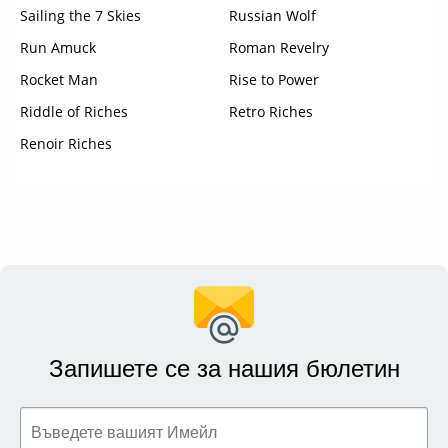
Sailing the 7 Skies
Russian Wolf
Run Amuck
Roman Revelry
Rocket Man
Rise to Power
Riddle of Riches
Retro Riches
Renoir Riches
Запишете се за нашия бюлетин