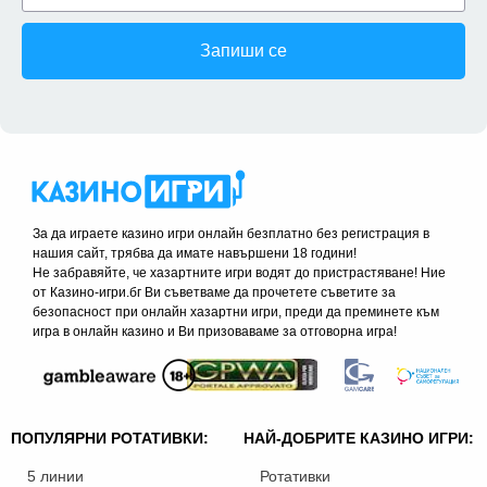
Запиши се
За да играете казино игри онлайн безплатно без регистрация в
нашия сайт, трябва да имате навършени 18 години!
Не забравяйте, че хазартните игри водят до пристрастяване! Ние
от Казино-игри.бг Ви съветваме да прочетете съветите за
безопасност при онлайн хазартни игри, преди да преминете към
игра в онлайн казино и Ви призоваваме за отговорна игра!
ПОПУЛЯРНИ РОТАТИВКИ:
НАЙ-ДОБРИТЕ КАЗИНО ИГРИ:
5 линии
Ротативки