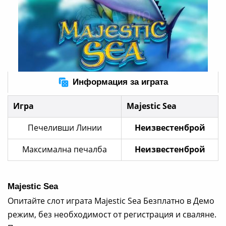
Информация за играта
Игра
Majestic Sea
Печеливши Линии
Неизвестенброй
Максимална печалба
Неизвестенброй
Majestic Sea
Опитайте слот играта Majestic Sea Безплатно в Демо
режим, без необходимост от регистрация и сваляне.