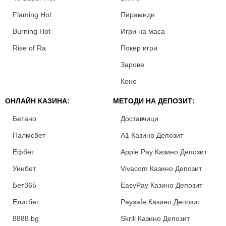
Flaming Hot
Пирамиди
Burning Hot
Игри на маса
Rise of Ra
Покер игри
Зарове
Кено
ОНЛАЙН КАЗИНА:
МЕТОДИ НА ДЕПОЗИТ:
Бетано
Доставчици
Палмсбет
A1 Казино Депозит
Ефбет
Apple Pay Казино Депозит
Уинбет
Vivacom Казино Депозит
Бет365
EasyPay Казино Депозит
Елитбет
Paysafe Казино Депозит
8888.bg
Skrill Казино Депозит