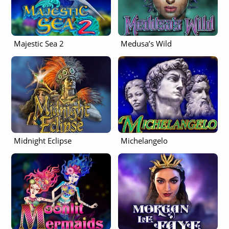
Majestic Sea 2
Medusa’s Wild
Midnight Eclipse
Michelangelo