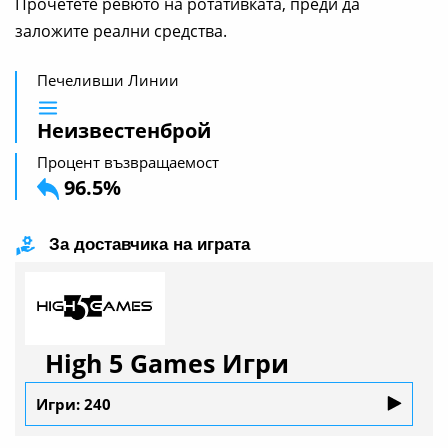
Прочетете ревюто на ротативката, преди да
заложите реални средства.
Печеливши Линии
Неизвестенброй
Процент възвращаемост
96.5%
За доставчика на играта
High 5 Games Игри
Игри: 240