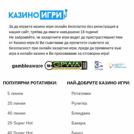
За да играете казино игри онлайн безплатно без регистрация в
нашия сайт, трябва да имате навършени 18 години!
Не забравяйте, че хазартните игри водят до пристрастяване! Ние
от Казино-игри.бг Ви съветваме да прочетете съветите за
безопасност при онлайн хазартни игри, преди да преминете към
игра в онлайн казино и Ви призоваваме за отговорна игра!
ПОПУЛЯРНИ РОТАТИВКИ:
НАЙ-ДОБРИТЕ КАЗИНО ИГРИ:
5 линии
Ротативки
20 линии
Рулетка
40 линии
Блекджек
20 Super Hot
Бакара
40 Super Hot
Бинго