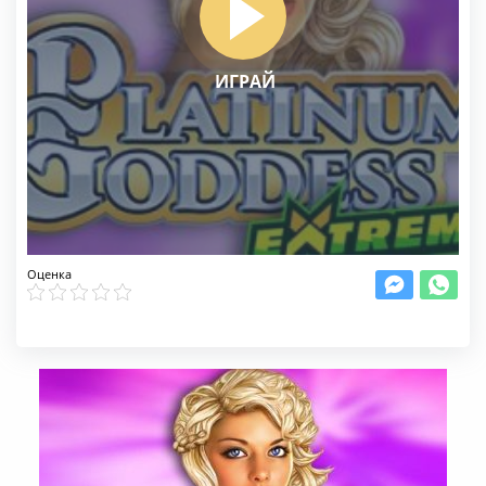
Оценка