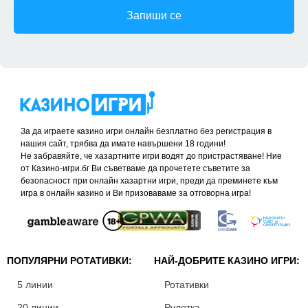
Запиши се
За да играете казино игри онлайн безплатно без регистрация в
нашия сайт, трябва да имате навършени 18 години!
Не забравяйте, че хазартните игри водят до пристрастяване! Ние
от Казино-игри.бг Ви съветваме да прочетете съветите за
безопасност при онлайн хазартни игри, преди да преминете към
игра в онлайн казино и Ви призоваваме за отговорна игра!
ПОПУЛЯРНИ РОТАТИВКИ:
НАЙ-ДОБРИТЕ КАЗИНО ИГРИ:
5 линии
Ротативки
20 линии
Рулетка